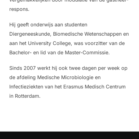
respons.
Hij
geeft
onderwijs aan studenten
Diergeneeskunde, Biomedische Wetenschappen en
aan het University College, was voorzitter van de
Bachelor- en lid van de Master-Commissie.
Sinds 2007 werkt
hij
ook twee dagen per week op
de afdeling Medische Microbiologie en
Infectieziekten van het Erasmus Medisch Centrum
in Rotterdam.