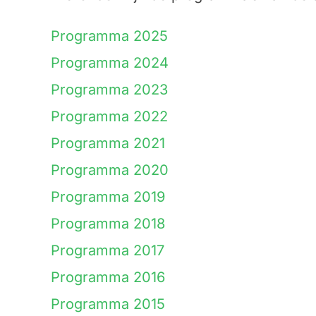
Programma 2025
Programma 2024
Programma 2023
Programma 2022
Programma 2021
Programma 2020
Programma 2019
Programma 2018
Programma 2017
Programma 2016
Programma 2015