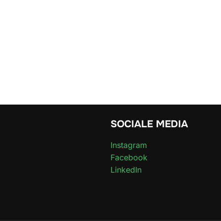
SOCIALE MEDIA
Instagram
Facebook
LinkedIn