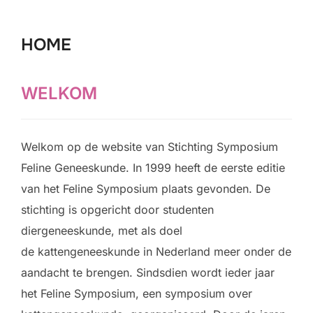
naar
inhoud
HOME
WELKOM
Welkom op de website van Stichting Symposium
Feline Geneeskunde. In 1999 heeft de eerste editie
van het Feline Symposium plaats gevonden. De
stichting is opgericht door studenten
diergeneeskunde, met als doel
de kattengeneeskunde in Nederland meer onder de
aandacht te brengen. Sindsdien wordt ieder jaar
het Feline Symposium, een symposium over