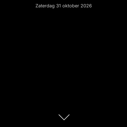
Zaterdag 31 oktober 2026
Scroll
omlaag