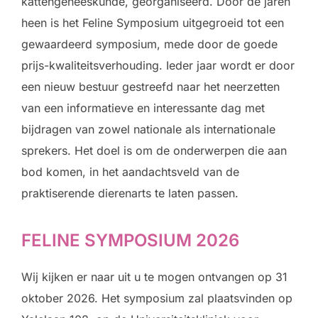
kattengeneeskunde, georganiseerd. Door de jaren
heen is het Feline Symposium uitgegroeid tot een
gewaardeerd symposium, mede door de goede
prijs-kwaliteitsverhouding. Ieder jaar wordt er door
een nieuw bestuur gestreefd naar het neerzetten
van een informatieve en interessante dag met
bijdragen van zowel nationale als internationale
sprekers. Het doel is om de onderwerpen die aan
bod komen, in het aandachtsveld van de
praktiserende dierenarts te laten passen.
FELINE SYMPOSIUM 2026
Wij kijken er naar uit u te mogen ontvangen op 31
oktober 2026. Het symposium zal plaatsvinden op