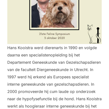
Hans Kooistra werd dierenarts in 1990 en volgde
daarna een specialistenopleiding bij het
Departement Geneeskunde van Gezelschapsdieren
van de faculteit Diergeneeskunde in Utrecht. In
1997 werd hij erkend als Eur
opees specialist
interne geneeskunde van gezelschapsdieren. In
2000 promoveerde hij cum laude op onderzoek
naar de hypofysefunctie bij de hond. Hans Kooistra
werkt als hoogleraar interne geneeskunde bij het