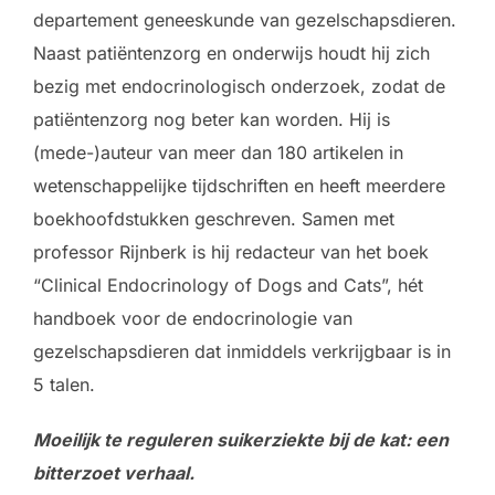
departement geneeskunde van gezelschapsdieren.
Naast patiëntenzorg en onderwijs houdt hij zich
bezig met endocrinologisch onderzoek, zodat de
patiëntenzorg nog beter kan worden. Hij is
(mede-)auteur van meer dan 180 artikelen in
wetenschappelijke tijdschriften en heeft meerdere
boekhoofdstukken geschreven. Samen met
professor Rijnberk is hij redacteur van het boek
“Clinical Endocrinology of Dogs and Cats”, hét
handboek voor de endocrinologie van
gezelschapsdieren dat inmiddels verkrijgbaar is in
5 talen.
Moeilijk te reguleren suikerziekte bij de kat: een
bitterzoet verhaal.