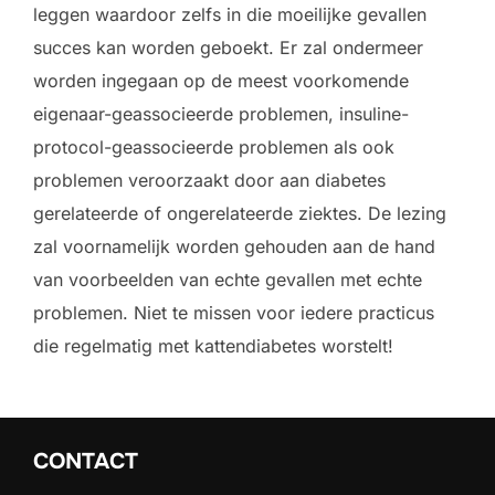
leggen waardoor zelfs in die moeilijke gevallen
succes kan worden geboekt. Er zal ondermeer
worden ingegaan op de meest voorkomende
eigenaar-geassocieerde problemen, insuline-
protocol-geassocieerde problemen als ook
problemen veroorzaakt door aan diabetes
gerelateerde of ongerelateerde ziektes. De lezing
zal voornamelijk worden gehouden aan de hand
van voorbeelden van echte gevallen met echte
problemen. Niet te missen voor iedere practicus
die regelmatig met kattendiabetes worstelt!
CONTACT