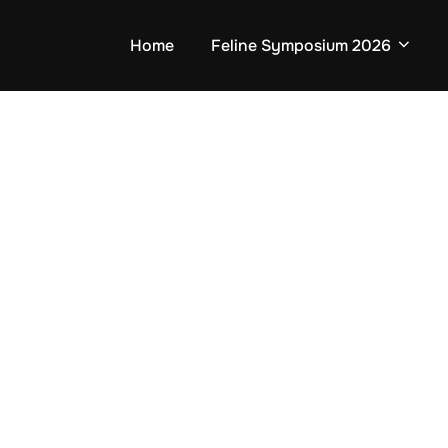
Home
Feline Symposium 2026