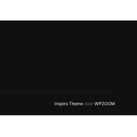
Inspiro Theme
door
WPZOOM