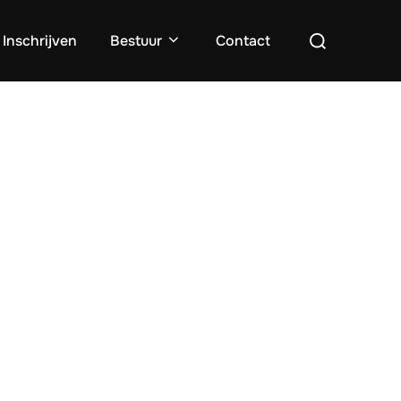
Zoek
Inschrijven
Bestuur
Contact
naar: