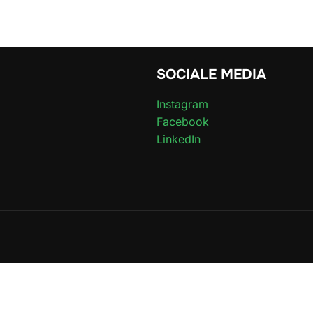
SOCIALE MEDIA
Instagram
Facebook
LinkedIn